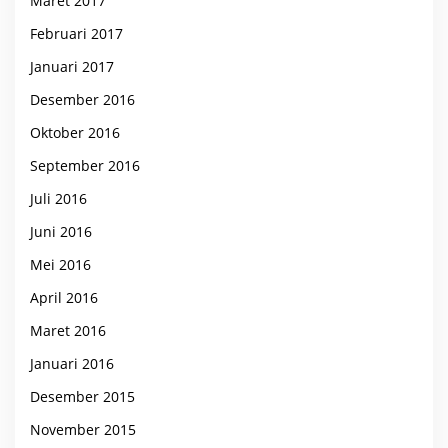
Maret 2017
Februari 2017
Januari 2017
Desember 2016
Oktober 2016
September 2016
Juli 2016
Juni 2016
Mei 2016
April 2016
Maret 2016
Januari 2016
Desember 2015
November 2015