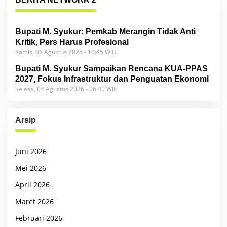
Bupati M. Syukur: Pemkab Merangin Tidak Anti
Kritik, Pers Harus Profesional
Kamis, 06 Agustus 2026 - 10:45 WIB
Bupati M. Syukur Sampaikan Rencana KUA-PPAS
2027, Fokus Infrastruktur dan Penguatan Ekonomi
Selasa, 04 Agustus 2026 - 06:40 WIB
Arsip
Juni 2026
Mei 2026
April 2026
Maret 2026
Februari 2026