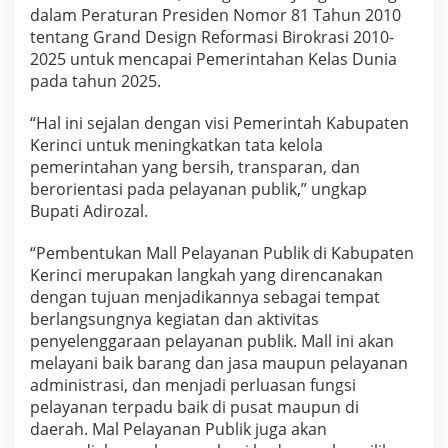
dalam Peraturan Presiden Nomor 81 Tahun 2010
tentang Grand Design Reformasi Birokrasi 2010-
2025 untuk mencapai Pemerintahan Kelas Dunia
pada tahun 2025.
“Hal ini sejalan dengan visi Pemerintah Kabupaten
Kerinci untuk meningkatkan tata kelola
pemerintahan yang bersih, transparan, dan
berorientasi pada pelayanan publik,” ungkap
Bupati Adirozal.
“Pembentukan Mall Pelayanan Publik di Kabupaten
Kerinci merupakan langkah yang direncanakan
dengan tujuan menjadikannya sebagai tempat
berlangsungnya kegiatan dan aktivitas
penyelenggaraan pelayanan publik. Mall ini akan
melayani baik barang dan jasa maupun pelayanan
administrasi, dan menjadi perluasan fungsi
pelayanan terpadu baik di pusat maupun di
daerah. Mal Pelayanan Publik juga akan