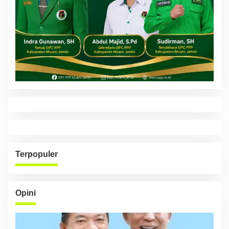
Terpopuler
Opini