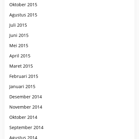
Oktober 2015
Agustus 2015
Juli 2015
Juni 2015
Mei 2015
April 2015
Maret 2015
Februari 2015
Januari 2015
Desember 2014
November 2014
Oktober 2014
September 2014
Agustus 2014