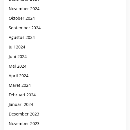
November 2024
Oktober 2024
September 2024
Agustus 2024
Juli 2024
Juni 2024
Mei 2024
April 2024
Maret 2024
Februari 2024
Januari 2024
Desember 2023
November 2023