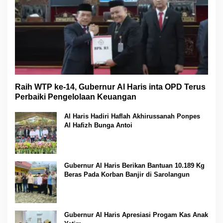
Raih WTP ke-14, Gubernur Al Haris inta OPD Terus
Perbaiki Pengelolaan Keuangan
Al Haris Hadiri Haflah Akhirussanah Ponpes
Al Hafizh Bunga Antoi
Gubernur Al Haris Berikan Bantuan 10.189 Kg
Beras Pada Korban Banjir di Sarolangun
Gubernur Al Haris Apresiasi Progam Kas Anak