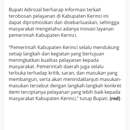
Bupati Adirozal berharap informasi terkait
terobosan pelayanan di Kabupaten Kerinci ini
dapat dipromosikan dan disebarluaskan, sehingga
masyarakat mengetahui adanya inovasi layanan
pemerintah Kabupaten Kerinci.
“Pemerintah Kabupaten Kerinci selalu mendukung
setiap langkah dan kegiatan yang bertujuan
meningkatkan kualitas pelayanan kepada
masyarakat. Pemerintah daerah juga selalu
terbuka terhadap kritik, saran, dan masukan yang
membangun, serta akan menindaklanjuti masukan-
masukan tersebut dengan langkah-langkah konkret
demi terciptanya pelayanan yang lebih baik kepada
masyarakat Kabupaten Kerinci,” tutup Bupati.
(red)