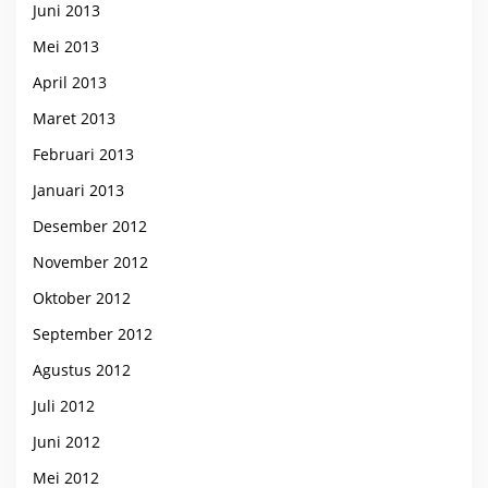
Juni 2013
Mei 2013
April 2013
Maret 2013
Februari 2013
Januari 2013
Desember 2012
November 2012
Oktober 2012
September 2012
Agustus 2012
Juli 2012
Juni 2012
Mei 2012