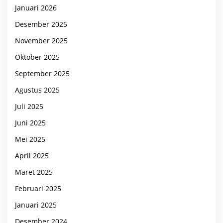
Januari 2026
Desember 2025
November 2025
Oktober 2025
September 2025
Agustus 2025
Juli 2025
Juni 2025
Mei 2025
April 2025
Maret 2025
Februari 2025
Januari 2025
Desember 2024