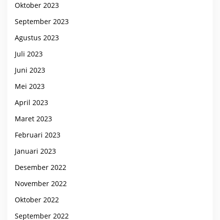
Oktober 2023
September 2023
Agustus 2023
Juli 2023
Juni 2023
Mei 2023
April 2023
Maret 2023
Februari 2023
Januari 2023
Desember 2022
November 2022
Oktober 2022
September 2022