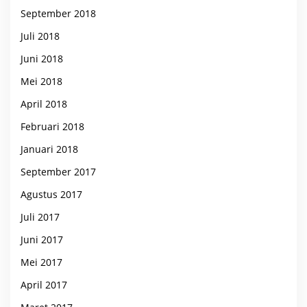
September 2018
Juli 2018
Juni 2018
Mei 2018
April 2018
Februari 2018
Januari 2018
September 2017
Agustus 2017
Juli 2017
Juni 2017
Mei 2017
April 2017