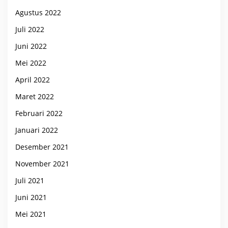
Agustus 2022
Juli 2022
Juni 2022
Mei 2022
April 2022
Maret 2022
Februari 2022
Januari 2022
Desember 2021
November 2021
Juli 2021
Juni 2021
Mei 2021