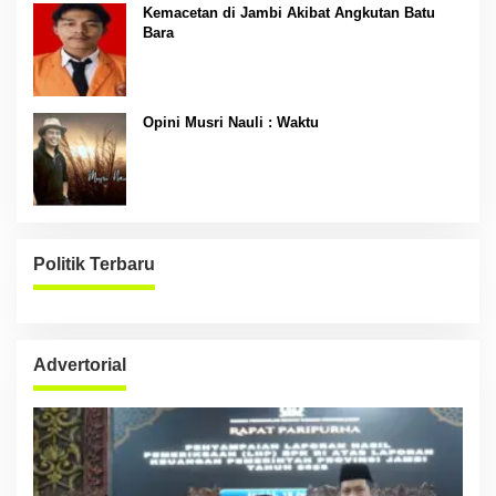
Kemacetan di Jambi Akibat Angkutan Batu
Bara
Opini Musri Nauli : Waktu
Politik Terbaru
Advertorial