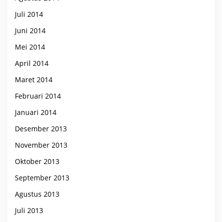
Juli 2014
Juni 2014
Mei 2014
April 2014
Maret 2014
Februari 2014
Januari 2014
Desember 2013
November 2013
Oktober 2013
September 2013
Agustus 2013
Juli 2013