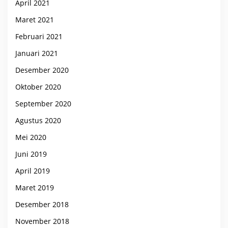
April 2021
Maret 2021
Februari 2021
Januari 2021
Desember 2020
Oktober 2020
September 2020
Agustus 2020
Mei 2020
Juni 2019
April 2019
Maret 2019
Desember 2018
November 2018