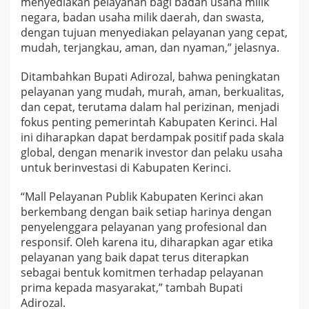
menyediakan pelayanan bagi badan usaha milik
negara, badan usaha milik daerah, dan swasta,
dengan tujuan menyediakan pelayanan yang cepat,
mudah, terjangkau, aman, dan nyaman,” jelasnya.
Ditambahkan Bupati Adirozal, bahwa peningkatan
pelayanan yang mudah, murah, aman, berkualitas,
dan cepat, terutama dalam hal perizinan, menjadi
fokus penting pemerintah Kabupaten Kerinci. Hal
ini diharapkan dapat berdampak positif pada skala
global, dengan menarik investor dan pelaku usaha
untuk berinvestasi di Kabupaten Kerinci.
“Mall Pelayanan Publik Kabupaten Kerinci akan
berkembang dengan baik setiap harinya dengan
penyelenggara pelayanan yang profesional dan
responsif. Oleh karena itu, diharapkan agar etika
pelayanan yang baik dapat terus diterapkan
sebagai bentuk komitmen terhadap pelayanan
prima kepada masyarakat,” tambah Bupati
Adirozal.