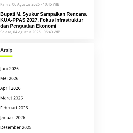
Kamis, 06 Agustus 2026 - 10:45 WIB
Bupati M. Syukur Sampaikan Rencana
KUA-PPAS 2027, Fokus Infrastruktur
dan Penguatan Ekonomi
Selasa, 04 Agustus 2026 - 06:40 WIB
Arsip
Juni 2026
Mei 2026
April 2026
Maret 2026
Februari 2026
Januari 2026
Desember 2025