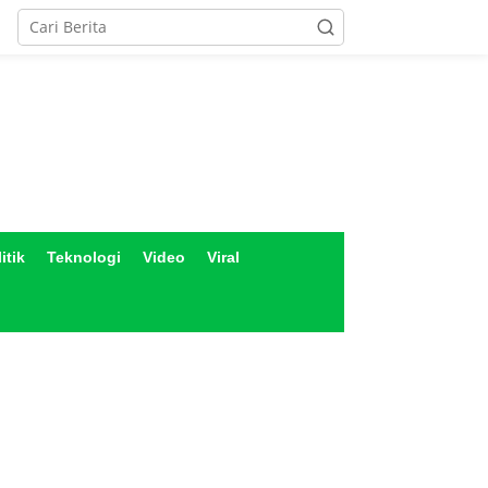
itik
Teknologi
Video
Viral