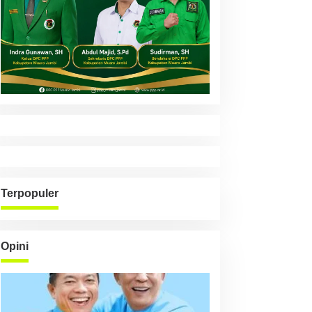
Terpopuler
Opini