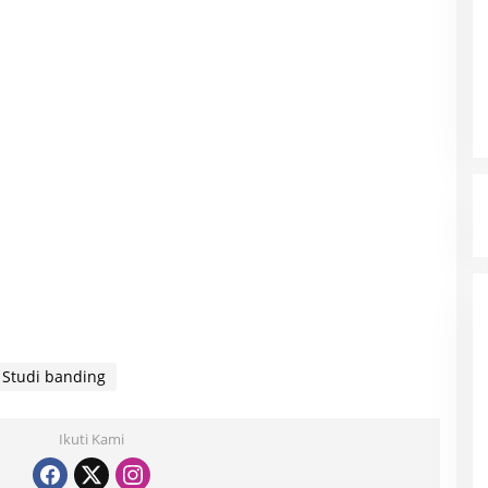
Studi banding
Ikuti Kami