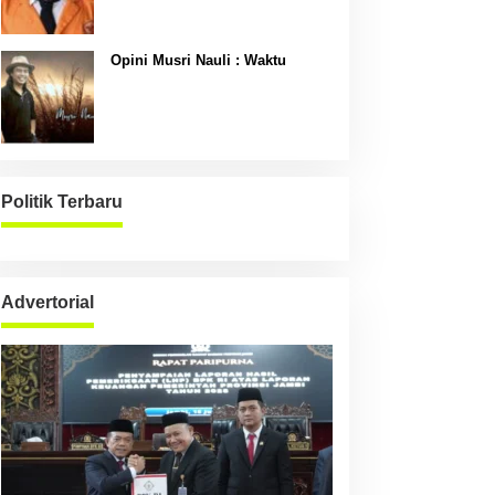
Opini Musri Nauli : Waktu
Politik Terbaru
Advertorial